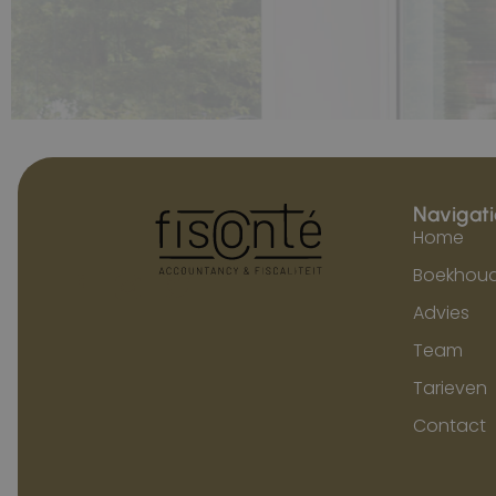
Navigati
Home
Boekhoud
Advies
Team
Tarieven
Contact