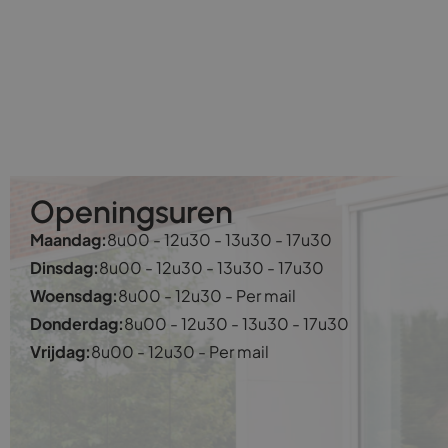
Openingsuren
Maandag:
8u00 - 12u30 - 13u30 - 17u30
Dinsdag:
8u00 - 12u30 - 13u30 - 17u30
Woensdag:
8u00 - 12u30 - Per mail
Donderdag:
8u00 - 12u30 - 13u30 - 17u30
Vrijdag:
8u00 - 12u30 - Per mail