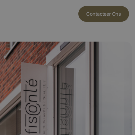
Contacteer Ons